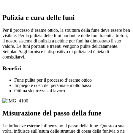
Pulizia e cura delle funi
Per il processo d’esame ottico, la struttura della fune deve essere ben
visibile. Per la pulizia delle funi portanti e delle funi traenti a trefoli,
il nostro sistema di pulizia a pettine per funi ha dimostrato il suo
valore. Le funi portanti e traenti vengono pulite delicatamente.
Seilplan Sagl fornisce il dispositivo di pulizia ed è lieta di
consigliarvi.
Benefici
Fune pulita per il processo d’esame ottico
Impiego e costi del personale molto bassi
Ottima sicurezza sul lavoro
Misurazione del passo della fune
Le influenze esterne influenzano il passo della fune. Questo a sua
volta, influisce sull’usura delle strutture di corsa della funivia o ne