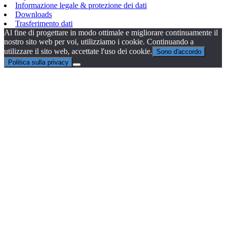
Informazione legale & protezione dei dati
Downloads
Trasferimento dati
Al fine di progettare in modo ottimale e migliorare continuamente il
nostro sito web per voi, utilizziamo i cookie. Continuando a
utilizzare il sito web, accettate l'uso dei cookie.
Sono d'accordo
Politica sulla privacy