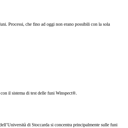
ni. Processi, che fino ad oggi non erano possibili con la sola
i con il sistema di test delle funi Winspect®.
) dell’Università di Stoccarda si concentra principalmente sulle funi