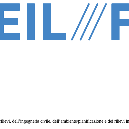
evi, dell’ingegneria civile, dell’ambiente/pianificazione e dei rilievi in