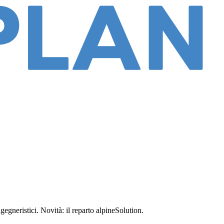
gegneristici. Novità: il reparto alpineSolution.